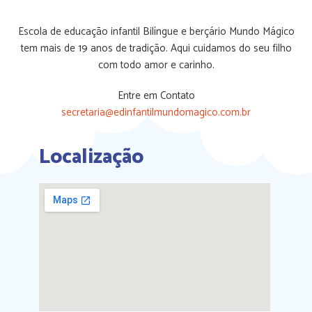
Escola de educação infantil Bilíngue e berçário Mundo Mágico
tem mais de 19 anos de tradição. Aqui cuidamos do seu filho
com todo amor e carinho.
Entre em Contato
secretaria@edinfantilmundomagico.com.br
Localização