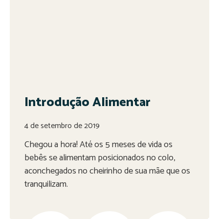
Introdução Alimentar
4 de setembro de 2019
Chegou a hora! Até os 5 meses de vida os
bebês se alimentam posicionados no colo,
aconchegados no cheirinho de sua mãe que os
tranquilizam.