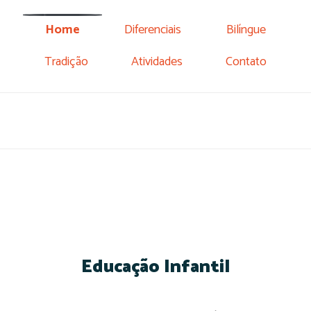
Home
Diferenciais
Bilíngue
Tradição
Atividades
Contato
Educação Infantil