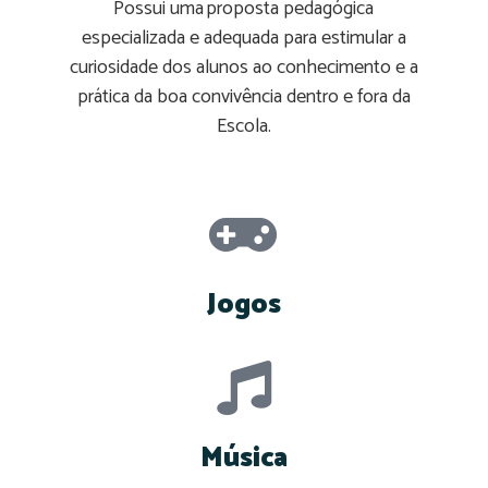
Possui uma proposta pedagógica
especializada e adequada para estimular a
curiosidade dos alunos ao conhecimento e a
prática da boa convivência dentro e fora da
Escola.
Jogos
Música