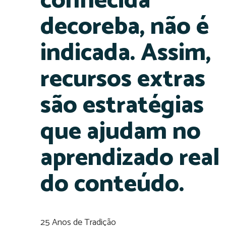
conhecida
decoreba, não é
indicada. Assim,
recursos extras
são estratégias
que ajudam no
aprendizado real
do conteúdo.
25 Anos de Tradição