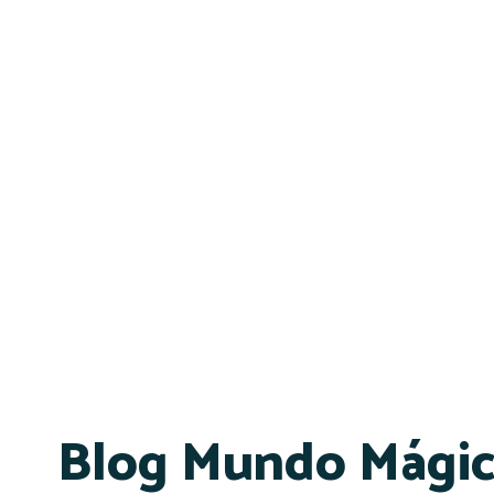
Blog Mundo Mági