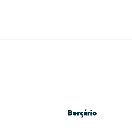
Berçário