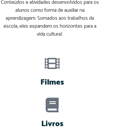
Conteúdos e atividades desenvolvidos para os
alunos como forma de auxiliar na
aprendizagem. Somados aos trabalhos da
escola, eles expandem os horizontes para a
vida cultural.
Filmes
Livros