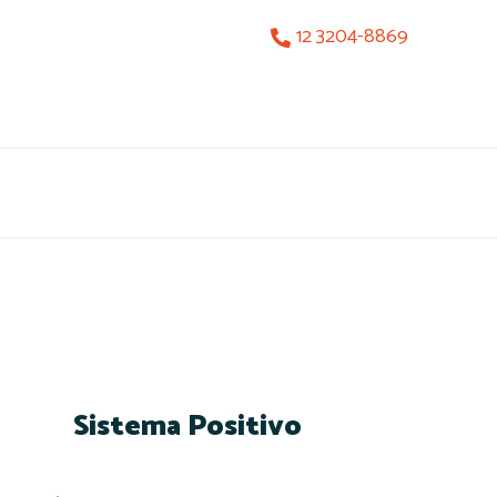
12 3204-8869
Sistema Positivo