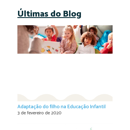
Últimas do Blog
Adaptação do filho na Educação Infantil
3 de fevereiro de 2020