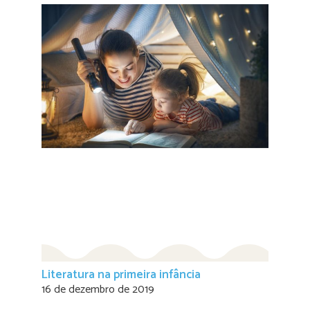
Literatura na primeira infância
16 de dezembro de 2019