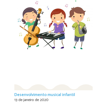
Desenvolvimento musical infantil
13 de janeiro de 2020