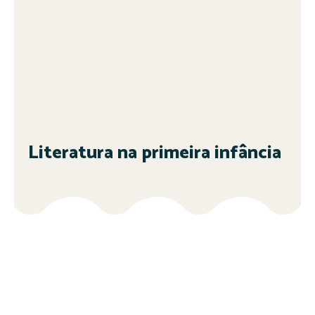
Literatura na primeira infância