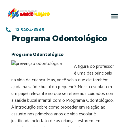
12 3204-8869
Programa Odontológico
Programa Odontológico
A figura do professor
é uma das principais
na vida da criança. Mas, você sabia que ele também
ajuda na saúde bucal do pequeno? Nossa escola tem
um papel relevante no que se refere aos cuidados com
a saúde bucal infantil, com o Programa Odontológico.
A introdução sobre como proceder em relação ao
assunto nos primeiros anos de vida escolar é
justificada pelo fato de as crianças estarem em