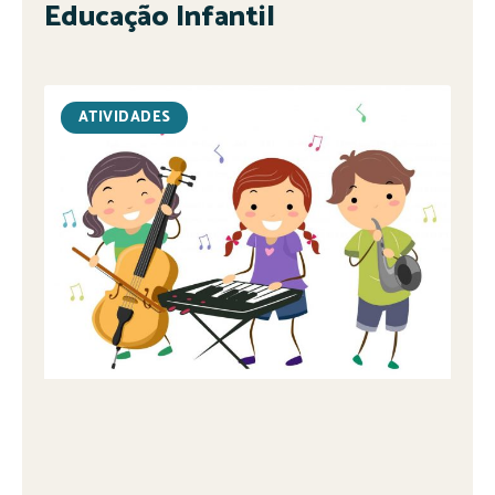
Educação Infantil
ATIVIDADES