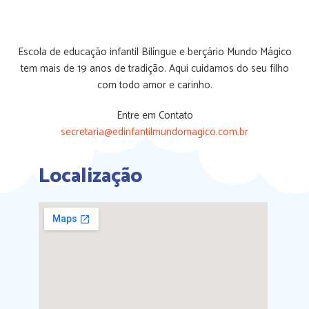
Escola de educação infantil Bilíngue e berçário Mundo Mágico
tem mais de 19 anos de tradição. Aqui cuidamos do seu filho
com todo amor e carinho.
Entre em Contato
secretaria@edinfantilmundomagico.com.br
Localização