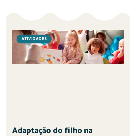
ATIVIDADES
Adaptação do filho na