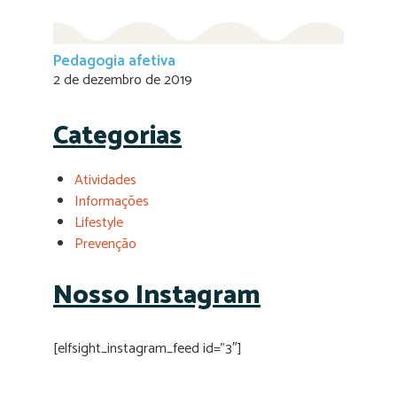
Pedagogia afetiva
2 de dezembro de 2019
Categorias
Atividades
Informações
Lifestyle
Prevenção
Nosso Instagram
[elfsight_instagram_feed id=”3″]