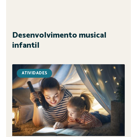
Desenvolvimento musical
infantil
ATIVIDADES