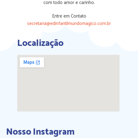
com todo amor e carinho.
Entre em Contato
secretaria@edinfantilmundomagico.com.br
Localização
Nosso Instagram