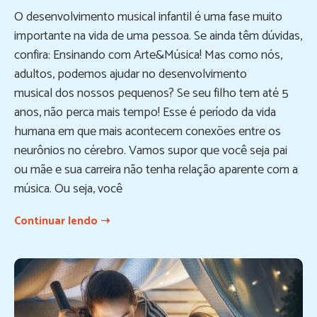
O desenvolvimento musical infantil é uma fase muito
importante na vida de uma pessoa. Se ainda têm dúvidas,
confira: Ensinando com Arte&Música! Mas como nós,
adultos, podemos ajudar no desenvolvimento
musical dos nossos pequenos? Se seu filho tem até 5
anos, não perca mais tempo! Esse é período da vida
humana em que mais acontecem conexões entre os
neurônios no cérebro. Vamos supor que você seja pai
ou mãe e sua carreira não tenha relação aparente com a
música. Ou seja, você
Continuar lendo ➝