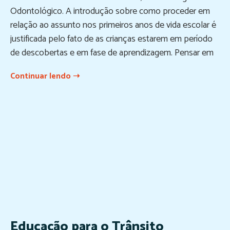
Odontológico. A introdução sobre como proceder em
relação ao assunto nos primeiros anos de vida escolar é
justificada pelo fato de as crianças estarem em período
de descobertas e em fase de aprendizagem. Pensar em
Continuar lendo ➝
Educação para o Trânsito