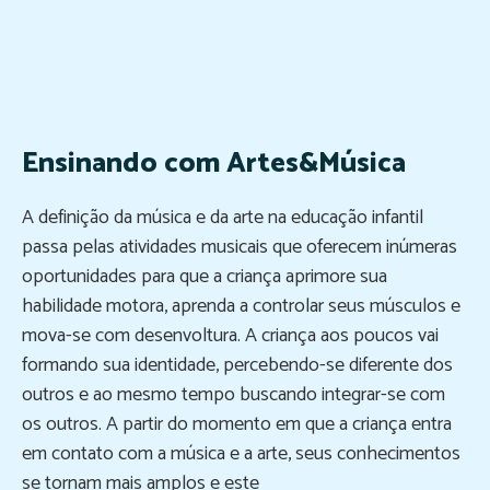
Ensinando com Artes&Música
A definição da música e da arte na educação infantil
passa pelas atividades musicais que oferecem inúmeras
oportunidades para que a criança aprimore sua
habilidade motora, aprenda a controlar seus músculos e
mova-se com desenvoltura. A criança aos poucos vai
formando sua identidade, percebendo-se diferente dos
outros e ao mesmo tempo buscando integrar-se com
os outros. A partir do momento em que a criança entra
em contato com a música e a arte, seus conhecimentos
se tornam mais amplos e este