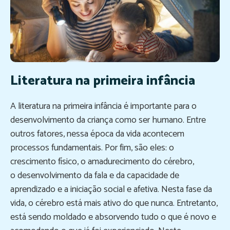
Literatura na primeira infância
A literatura na primeira infância é importante para o
desenvolvimento da criança como ser humano. Entre
outros fatores, nessa época da vida acontecem
processos fundamentais. Por fim, são eles: o
crescimento físico, o amadurecimento do cérebro,
o desenvolvimento da fala e da capacidade de
aprendizado e a iniciação social e afetiva. Nesta fase da
vida, o cérebro está mais ativo do que nunca. Entretanto,
está sendo moldado e absorvendo tudo o que é novo e