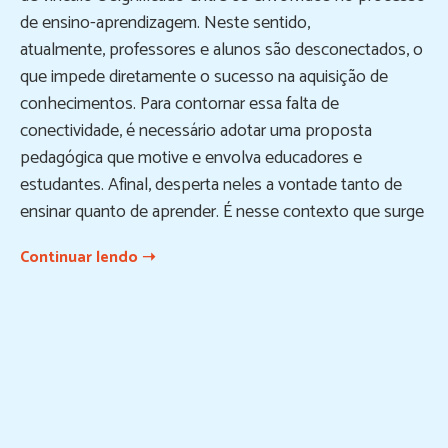
de ensino-aprendizagem. Neste sentido,
atualmente, professores e alunos são desconectados, o
que impede diretamente o sucesso na aquisição de
conhecimentos. Para contornar essa falta de
conectividade, é necessário adotar uma proposta
pedagógica que motive e envolva educadores e
estudantes. Afinal, desperta neles a vontade tanto de
ensinar quanto de aprender. É nesse contexto que surge
Continuar lendo ➝