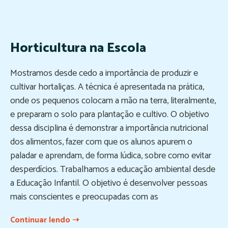
Horticultura na Escola
Mostramos desde cedo a importância de produzir e
cultivar hortaliças. A técnica é apresentada na prática,
onde os pequenos colocam a mão na terra, literalmente,
e preparam o solo para plantação e cultivo. O objetivo
dessa disciplina é demonstrar a importância nutricional
dos alimentos, fazer com que os alunos apurem o
paladar e aprendam, de forma lúdica, sobre como evitar
desperdícios. Trabalhamos a educação ambiental desde
a Educação Infantil. O objetivo é desenvolver pessoas
mais conscientes e preocupadas com as
Continuar lendo ➝