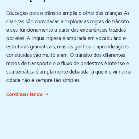
Educação para o trânsito amplia o olhar das crianças As
crianças são convidadas a explorar as regras de trânsito
e seu funcionamento a partir das experiências trazidas
por eles. A língua inglesa é ampliada em vocabulário e
estruturas gramaticais, mas os ganhos e aprendizagens
construídas vão muito além. O trânsito dos diferentes
meios de transporte e o fluxo de pedestres é intenso e
sua temática é amplamente debatida, já que ir e vir numa
cidade não é sempre tão simples.
Continuar lendo ➝