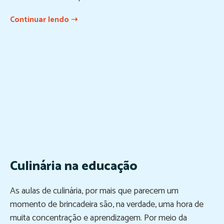
Continuar lendo ➝
Culinária na educação
As aulas de culinária, por mais que parecem um
momento de brincadeira são, na verdade, uma hora de
muita concentração e aprendizagem. Por meio da