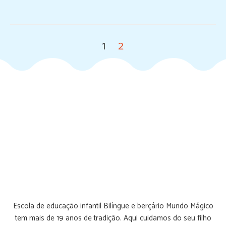
1
2
Escola de educação infantil Bilíngue e berçário Mundo Mágico
tem mais de 19 anos de tradição. Aqui cuidamos do seu filho