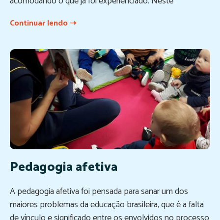
acomodando o que já foi experienciado. Neste
Continuar lendo ➝
Pedagogia afetiva
A pedagogia afetiva foi pensada para sanar um dos
maiores problemas da educação brasileira, que é a falta
de vínculo e significado entre os envolvidos no processo