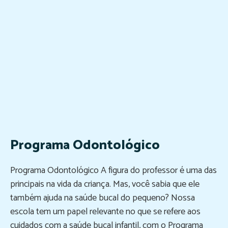
Programa Odontológico
Programa Odontológico A figura do professor é uma das
principais na vida da criança. Mas, você sabia que ele
também ajuda na saúde bucal do pequeno? Nossa
escola tem um papel relevante no que se refere aos
cuidados com a saúde bucal infantil, com o Programa