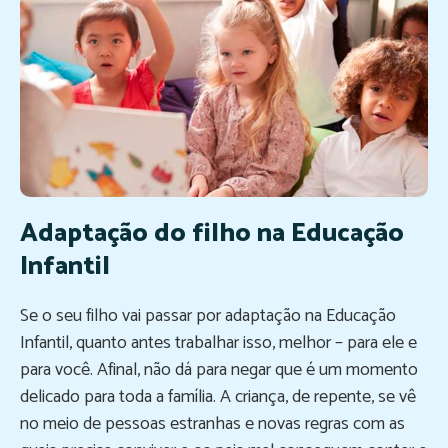
Adaptação do filho na Educação
Infantil
Se o seu filho vai passar por adaptação na Educação
Infantil, quanto antes trabalhar isso, melhor – para ele e
para você. Afinal, não dá para negar que é um momento
delicado para toda a família. A criança, de repente, se vê
no meio de pessoas estranhas e novas regras com as