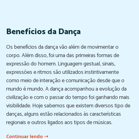
Benefícios da Dança
Os benefícios da dança vão além de movimentar o
corpo. Além disso, foi uma das primeiras formas de
expressão do homem. Linguagem gestual, sinais,
expressões e ritmos são utilizados instintivamente
como meio de interação e comunicação desde que o
mundo é mundo. A dança acompanhou a evolução da
civilização e com o passar do tempo foi ganhando mais
visibilidade. Hoje sabemos que existem diversos tipo de
danças, alguns estão relacionados às características
regionais e outros ligados aos tipos de músicas.
Continuar lendo ➝