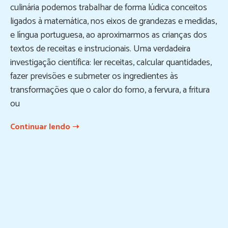
culinária podemos trabalhar de forma lúdica conceitos
ligados à matemática, nos eixos de grandezas e medidas,
e língua portuguesa, ao aproximarmos as crianças dos
textos de receitas e instrucionais. Uma verdadeira
investigação científica: ler receitas, calcular quantidades,
fazer previsões e submeter os ingredientes às
transformações que o calor do forno, a fervura, a fritura
ou
Continuar lendo ➝