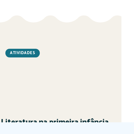
ATIVIDADES
Literatura na primeira infância