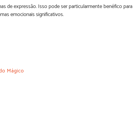
rmas de expressão. Isso pode ser particularmente benéfico para
mas emocionais significativos.
do Mágico