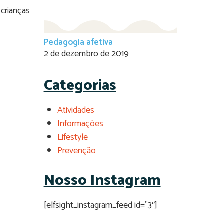
 crianças
Pedagogia afetiva
2 de dezembro de 2019
Categorias
Atividades
Informações
Lifestyle
Prevenção
Nosso Instagram
[elfsight_instagram_feed id=”3″]