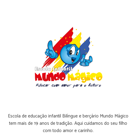
Escola de educação infantil Bilíngue e berçário Mundo Mágico
tem mais de 19 anos de tradição. Aqui cuidamos do seu filho
com todo amor e carinho.