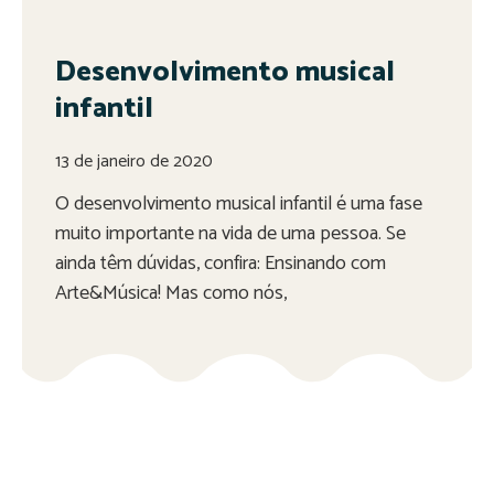
Desenvolvimento musical
infantil
13 de janeiro de 2020
O desenvolvimento musical infantil é uma fase
muito importante na vida de uma pessoa. Se
ainda têm dúvidas, confira: Ensinando com
Arte&Música! Mas como nós,