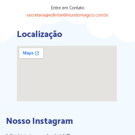
Entre em Contato
secretaria@edinfantilmundomagico.com.br
Localização
Nosso Instagram