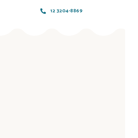
12 3204-8869