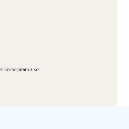
eles começaram a ser