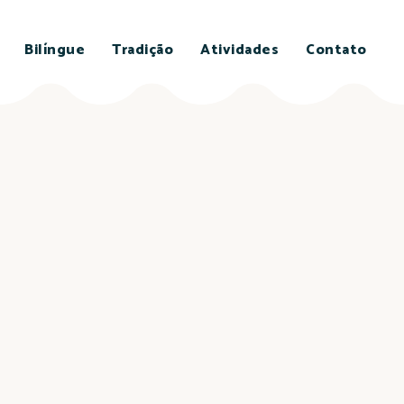
Bilíngue
Tradição
Atividades
Contato