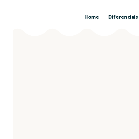
Home
Diferenciais